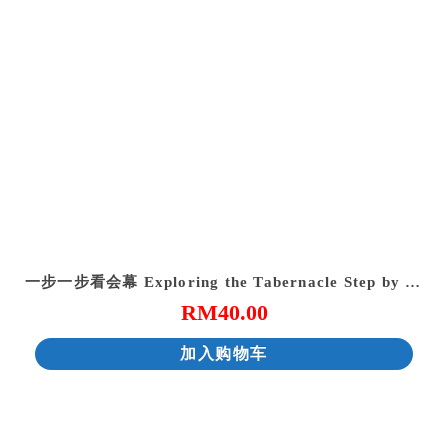
一步一步看会幕 Exploring the Tabernacle Step by Step
RM
40.00
加入购物车