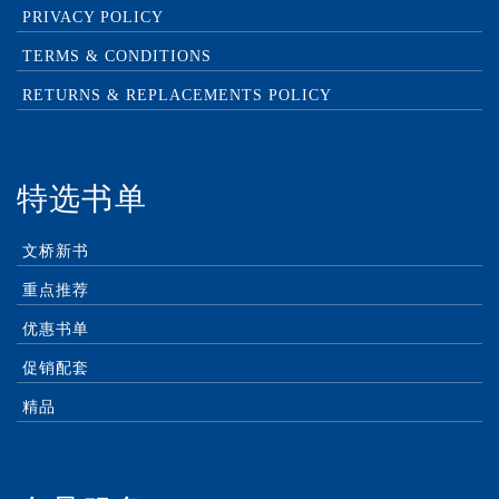
PRIVACY POLICY
TERMS & CONDITIONS
RETURNS & REPLACEMENTS POLICY
特选书单
文桥新书
重点推荐
优惠书单
促销配套
精品