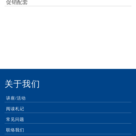
促销配套
付款方式：
关于我们
讲座/活动
阅读札记
常见问题
联络我们