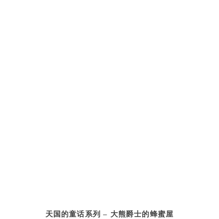
天国的童话系列 – 大熊爵士的蜂蜜屋