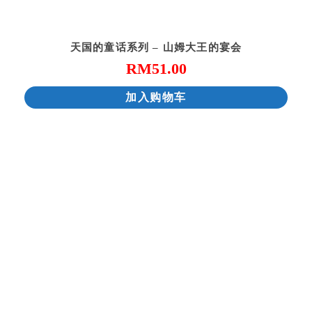
天国的童话系列 – 山姆大王的宴会
RM
51.00
加入购物车