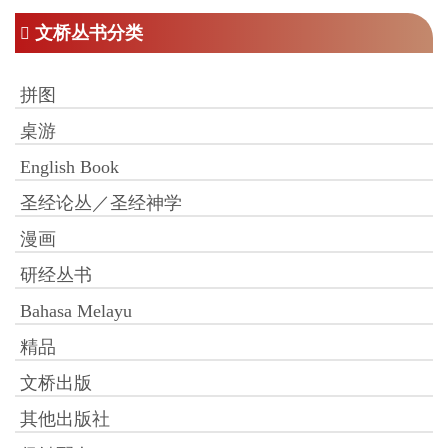
文桥丛书分类
拼图
桌游
English Book
圣经论丛／圣经神学
漫画
研经丛书
Bahasa Melayu
精品
文桥出版
其他出版社