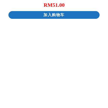
RM
51.00
加入购物车