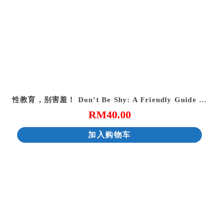
性教育，别害羞！ Don’t Be Shy: A Friendly Guide to Sex Education
RM
40.00
加入购物车