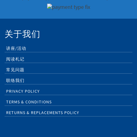
关于我们
讲座/活动
阅读札记
常见问题
联络我们
PRIVACY POLICY
TERMS & CONDITIONS
RETURNS & REPLACEMENTS POLICY