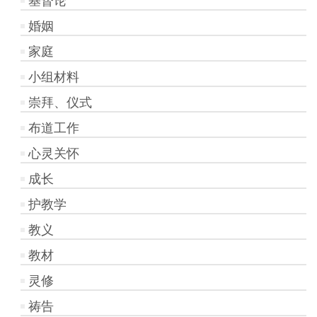
基督论
婚姻
家庭
小组材料
崇拜、仪式
布道工作
心灵关怀
成长
护教学
教义
教材
灵修
祷告