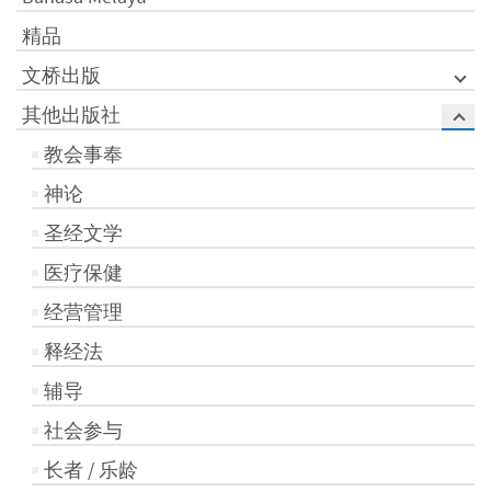
精品
文桥出版
其他出版社
教会事奉
神论
圣经文学
医疗保健
经营管理
释经法
辅导
社会参与
长者 / 乐龄