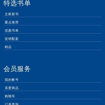
特选书单
文桥新书
重点推荐
优惠书单
促销配套
精品
会员服务
我的帐号
喜爱商品
购物车
订单查询