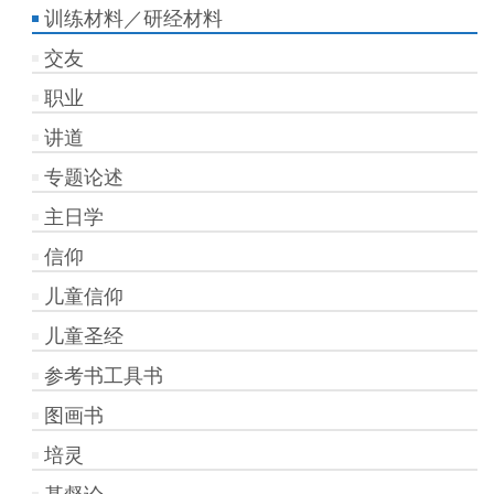
训练材料／研经材料
交友
职业
讲道
专题论述
主日学
信仰
儿童信仰
儿童圣经
参考书工具书
图画书
培灵