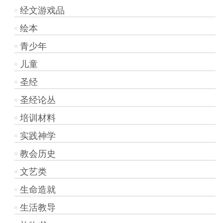
经文游戏品
绘本
青少年
儿童
圣经
圣经论丛
培训材料
实践神学
教会历史
文艺类
生命造就
生活教导