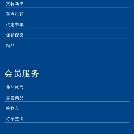
文桥新书
重点推荐
优惠书单
促销配套
精品
会员服务
我的帐号
喜爱商品
购物车
订单查询