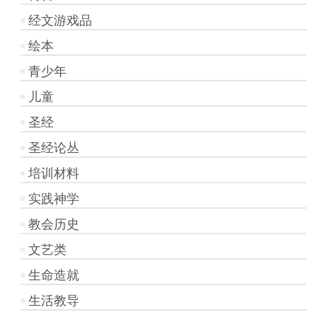
经文游戏品
绘本
青少年
儿童
圣经
圣经论丛
培训材料
实践神学
教会历史
文艺类
生命造就
生活教导