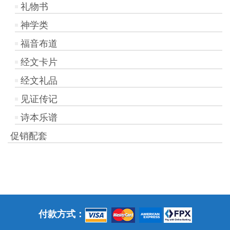
礼物书
神学类
福音布道
经文卡片
经文礼品
见证传记
诗本乐谱
促销配套
付款方式：