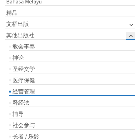
Bahasa Melayu
精品
文桥出版
其他出版社
教会事奉
神论
圣经文学
医疗保健
经营管理
释经法
辅导
社会参与
长者 / 乐龄