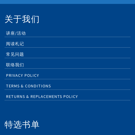
关于我们
讲座/活动
阅读札记
常见问题
联络我们
PRIVACY POLICY
TERMS & CONDITIONS
RETURNS & REPLACEMENTS POLICY
特选书单