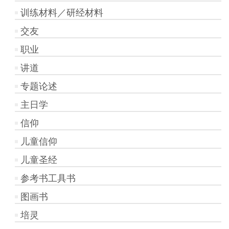
训练材料／研经材料
交友
职业
讲道
专题论述
主日学
信仰
儿童信仰
儿童圣经
参考书工具书
图画书
培灵