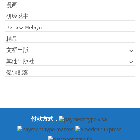
漫画
研经丛书
Bahasa Melayu
精品
文桥出版
其他出版社
促销配套
付款方式：