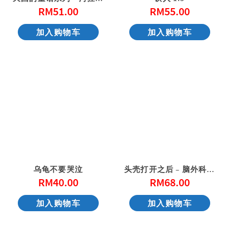
RM
51.00
RM
55.00
加入购物车
加入购物车
乌龟不要哭泣
头壳打开之后 – 脑外科医师的冷静与热情
RM
40.00
RM
68.00
加入购物车
加入购物车