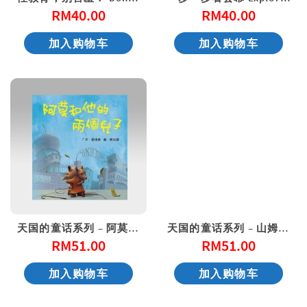
RM
40.00
RM
40.00
加入购物车
加入购物车
天国的童话系列 – 阿莫和他的两个儿子
天国的童话系列 – 山姆大王的葡萄园
RM
51.00
RM
51.00
加入购物车
加入购物车