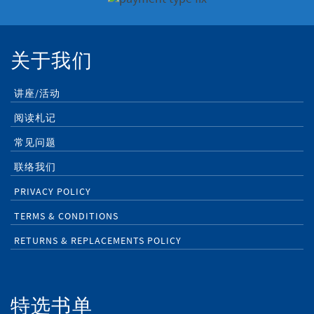
关于我们
讲座/活动
阅读札记
常见问题
联络我们
PRIVACY POLICY
TERMS & CONDITIONS
RETURNS & REPLACEMENTS POLICY
特选书单