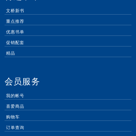
文桥新书
重点推荐
优惠书单
促销配套
精品
会员服务
我的帐号
喜爱商品
购物车
订单查询