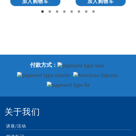
加入购物车
加入购物车
付款方式：
关于我们
讲座/活动