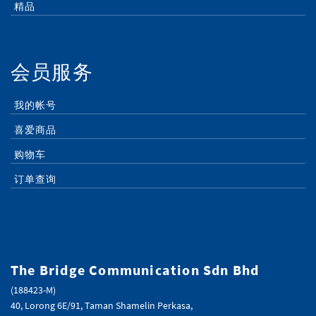
精品
会员服务
我的帐号
喜爱商品
购物车
订单查询
The Bridge Communication Sdn Bhd
(188423-M)
40, Lorong 6E/91, Taman Shamelin Perkasa,