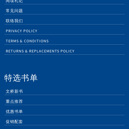
阅读札记
常见问题
联络我们
PRIVACY POLICY
TERMS & CONDITIONS
RETURNS & REPLACEMENTS POLICY
特选书单
文桥新书
重点推荐
优惠书单
促销配套