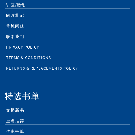
讲座/活动
阅读札记
常见问题
联络我们
PRIVACY POLICY
TERMS & CONDITIONS
RETURNS & REPLACEMENTS POLICY
特选书单
文桥新书
重点推荐
优惠书单