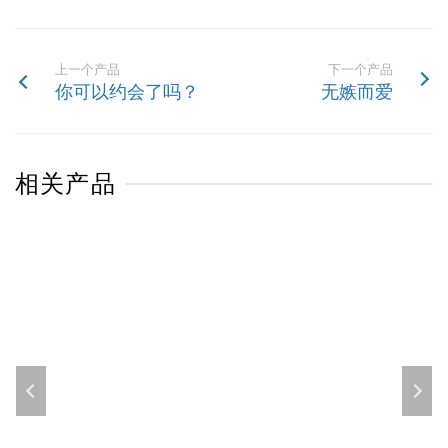
上一个产品
下一个产品
你可以约会了吗？
无嫉而爱
相关产品