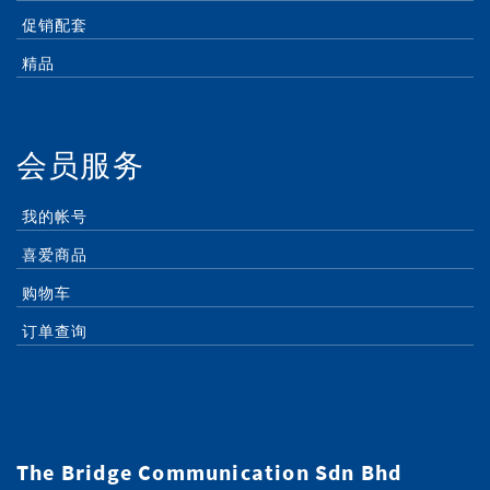
促销配套
精品
会员服务
我的帐号
喜爱商品
购物车
订单查询
The Bridge Communication Sdn Bhd