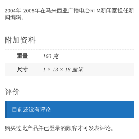
2004年-2008年在马来西亚广播电台RTM新闻室担任新
闻编辑。
附加资料
重量
160 克
尺寸
1 × 13 × 18 厘米
评价
目前还没有评论
购买过此产品并已登录的顾客才可发表评论。