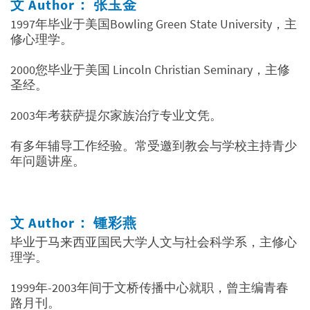
文 Author： 张玉金
1997年毕业于美国Bowling Green State University，主
修心理学。
2000您毕业于美国 Lincoln Christian Seminary，主修
圣经。
2003年考获萨提尔家族治疗专业文凭。
有多年辅导工作经验。常受邀到教会与学校主持青少
年问题讲座。
文 Author： 锺彩燕
毕业于马来西亚国民大学人文与社会科学系，主修心
理学。
1999年-2003年间于文桥传播中心就职，曾主编青春
路月刊。