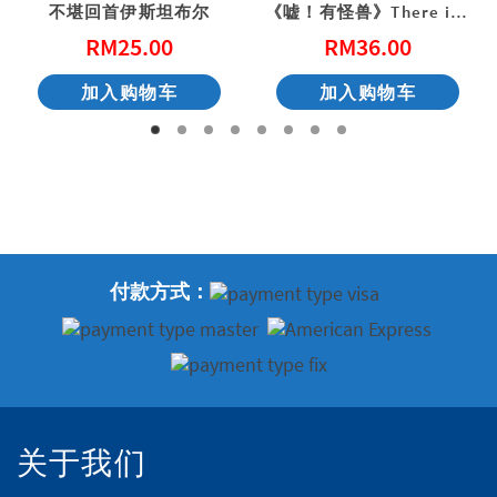
不堪回首伊斯坦布尔
《嘘！有怪兽》There is a Monster
RM
25.00
RM
36.00
加入购物车
加入购物车
付款方式：
关于我们