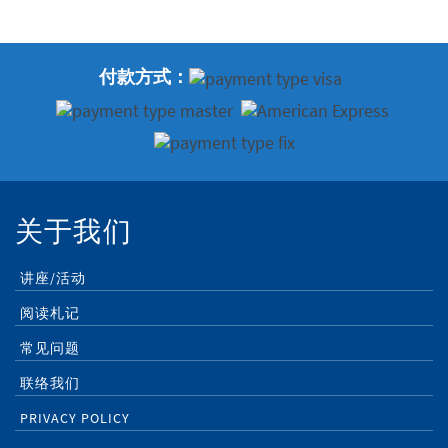
付款方式：
关于我们
讲座/活动
阅读札记
常见问题
联络我们
PRIVACY POLICY