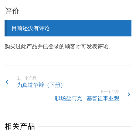
评价
目前还没有评论
购买过此产品并已登录的顾客才可发表评论。
上一个产品
为真道争辩（下册）
下一个产品
职场盐与光 - 基督徒事业观
相关产品