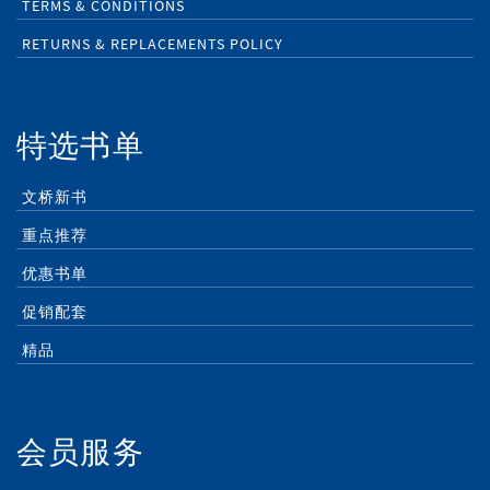
TERMS & CONDITIONS
RETURNS & REPLACEMENTS POLICY
特选书单
文桥新书
重点推荐
优惠书单
促销配套
精品
会员服务