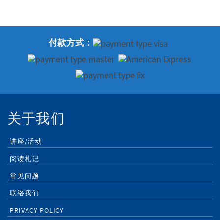
付款方式：
关于我们
讲座/活动
阅读札记
常见问题
联络我们
PRIVACY POLICY