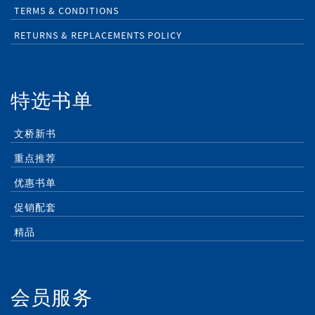
TERMS & CONDITIONS
RETURNS & REPLACEMENTS POLICY
特选书单
文桥新书
重点推荐
优惠书单
促销配套
精品
会员服务