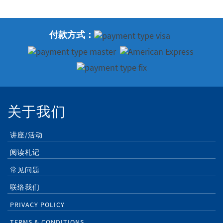
付款方式：
关于我们
讲座/活动
阅读札记
常见问题
联络我们
PRIVACY POLICY
TERMS & CONDITIONS