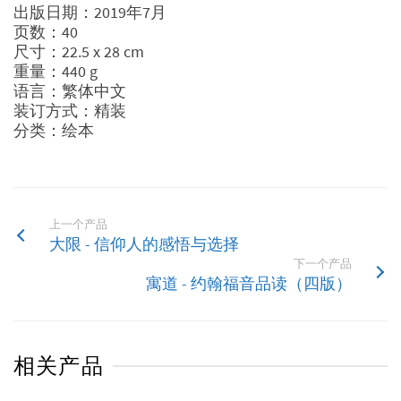
出版日期：2019年7月
页数：40
尺寸：22.5 x 28 cm
重量：440 g
语言：繁体中文
装订方式：精装
分类：绘本
上一个产品
大限 - 信仰人的感悟与选择
下一个产品
寓道 - 约翰福音品读（四版）
相关产品