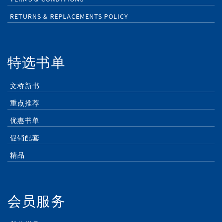
RETURNS & REPLACEMENTS POLICY
特选书单
文桥新书
重点推荐
优惠书单
促销配套
精品
会员服务