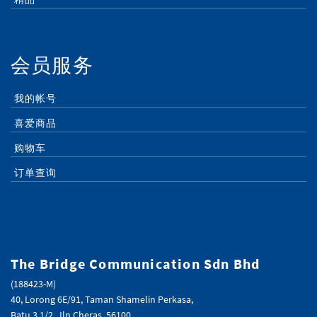
会员服务
我的帐号
喜爱商品
购物车
订单查询
The Bridge Communication Sdn Bhd
(188423-M)
40, Lorong 6E/91, Taman Shamelin Perkasa,
Batu 3 1/2, Jln Cheras, 56100