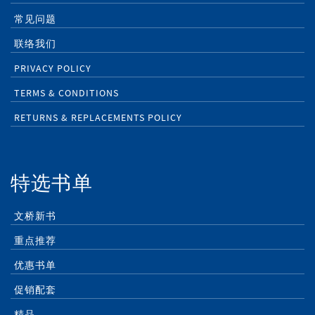
常见问题
联络我们
PRIVACY POLICY
TERMS & CONDITIONS
RETURNS & REPLACEMENTS POLICY
特选书单
文桥新书
重点推荐
优惠书单
促销配套
精品