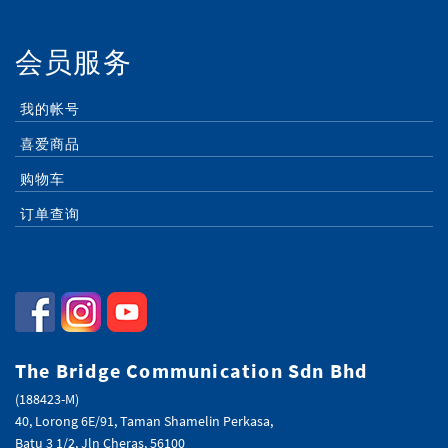
会员服务
我的帐号
喜爱商品
购物车
订单查询
The Bridge Communication Sdn Bhd
(188423-M)
40, Lorong 6E/91, Taman Shamelin Perkasa,
Batu 3 1/2, Jln Cheras, 56100