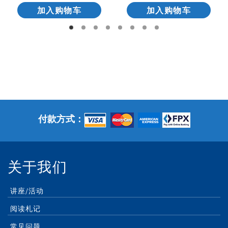
加入购物车
加入购物车
付款方式：
关于我们
讲座/活动
阅读札记
常见问题