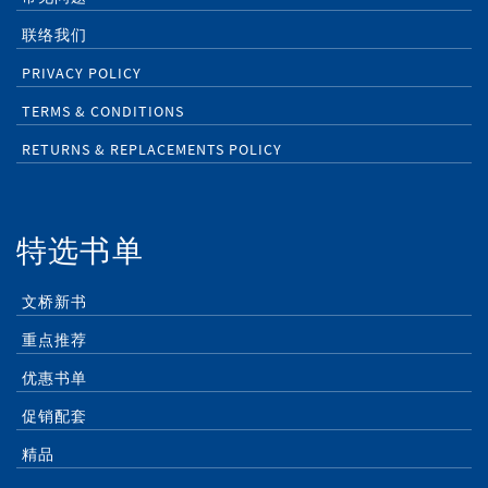
联络我们
PRIVACY POLICY
TERMS & CONDITIONS
RETURNS & REPLACEMENTS POLICY
特选书单
文桥新书
重点推荐
优惠书单
促销配套
精品