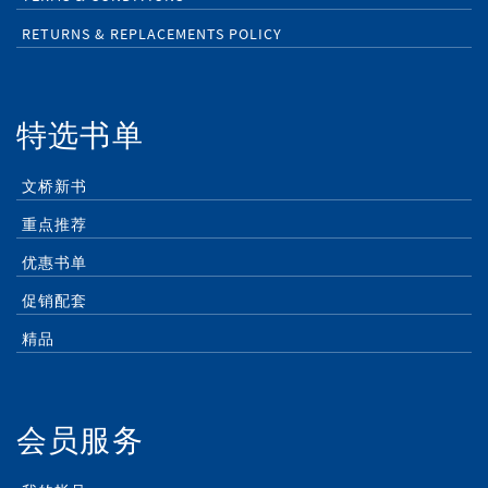
RETURNS & REPLACEMENTS POLICY
特选书单
文桥新书
重点推荐
优惠书单
促销配套
精品
会员服务