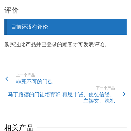
评价
目前还没有评论
购买过此产品并已登录的顾客才可发表评论。
上一个产品
非死不可的门徒
下一个产品
马丁路德的门徒培育班-再思十诫、使徒信经、
主祷文、洗礼
相关产品