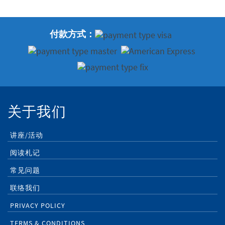
付款方式：
关于我们
讲座/活动
阅读札记
常见问题
联络我们
PRIVACY POLICY
TERMS & CONDITIONS