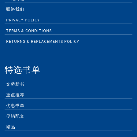
联络我们
PRIVACY POLICY
TERMS & CONDITIONS
RETURNS & REPLACEMENTS POLICY
特选书单
文桥新书
重点推荐
优惠书单
促销配套
精品