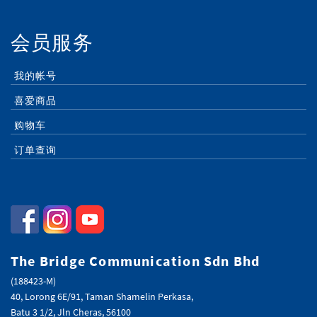
会员服务
我的帐号
喜爱商品
购物车
订单查询
The Bridge Communication Sdn Bhd
(188423-M)
40, Lorong 6E/91, Taman Shamelin Perkasa,
Batu 3 1/2, Jln Cheras, 56100