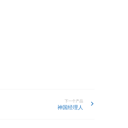
下一个产品
神国经理人