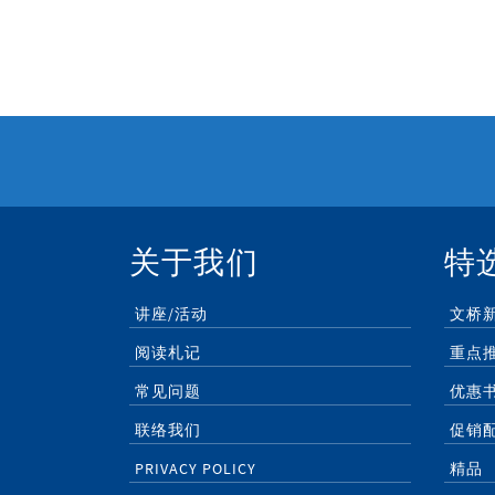
关于我们
特
讲座/活动
文桥
阅读札记
重点
常见问题
优惠
联络我们
促销
PRIVACY POLICY
精品