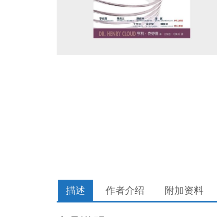
描述
作者介绍
附加资料