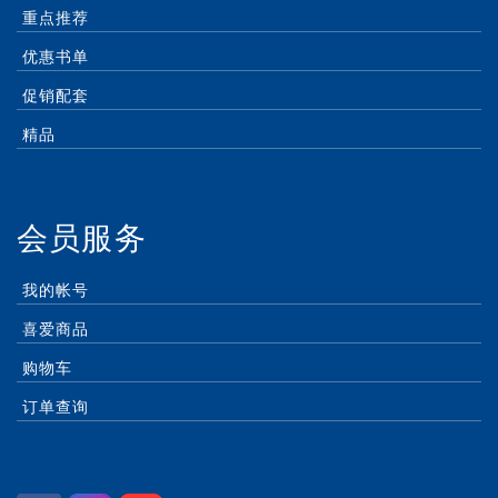
重点推荐
优惠书单
促销配套
精品
会员服务
我的帐号
喜爱商品
购物车
订单查询