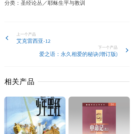
分类：圣经论丛／耶稣生平与教训
上一个产品
艾克雷西亚-12
下一个产品
爱之语：永久相爱的秘诀(增订版)
相关产品