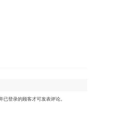
并已登录的顾客才可发表评论。