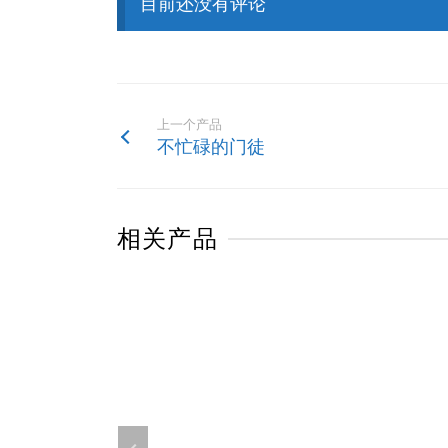
目前还没有评论
上一个产品
不忙碌的门徒
相关产品