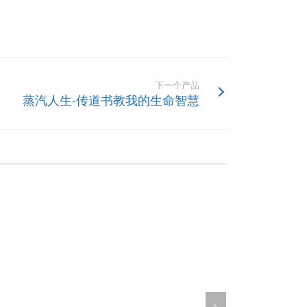
下一个产品
蒸汽人生-传道书教我的生命智慧