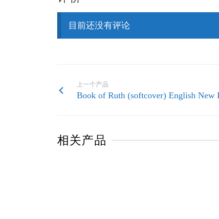
目前还没有评论
上一个产品
Book of Ruth (softcover) English New L
相关产品