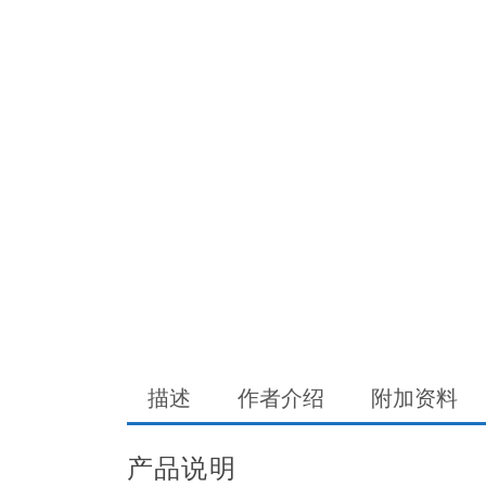
描述
作者介绍
附加资料
产品说明