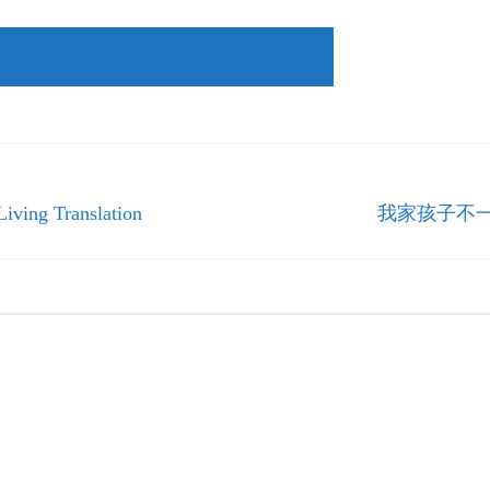
iving Translation
我家孩子不一