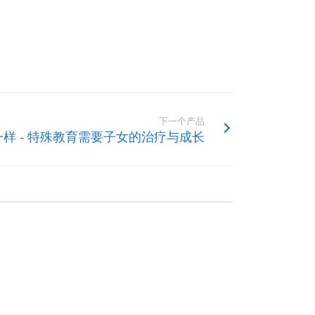
下一个产品
样 - 特殊教育需要子女的治疗与成长