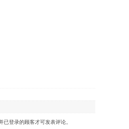
并已登录的顾客才可发表评论。