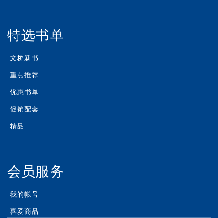
特选书单
文桥新书
重点推荐
优惠书单
促销配套
精品
会员服务
我的帐号
喜爱商品