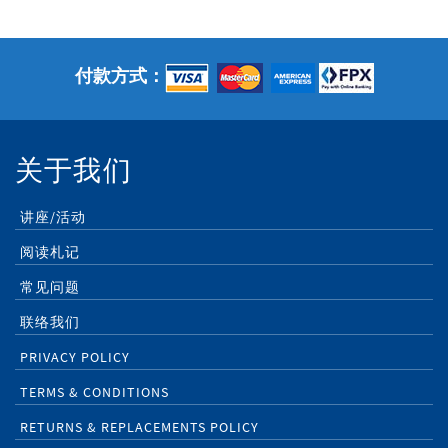
付款方式：
关于我们
讲座/活动
阅读札记
常见问题
联络我们
PRIVACY POLICY
TERMS & CONDITIONS
RETURNS & REPLACEMENTS POLICY