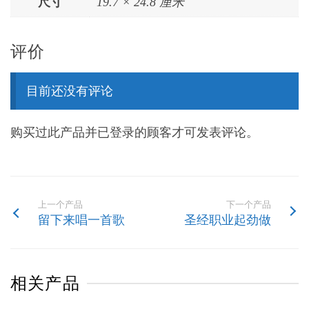
尺寸
19.7 × 24.8 厘米
评价
目前还没有评论
购买过此产品并已登录的顾客才可发表评论。
上一个产品
下一个产品
留下来唱一首歌
圣经职业起劲做
相关产品