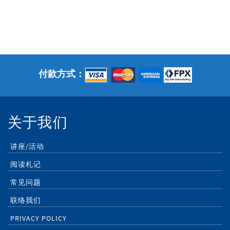
付款方式：
关于我们
讲座/活动
阅读札记
常见问题
联络我们
PRIVACY POLICY