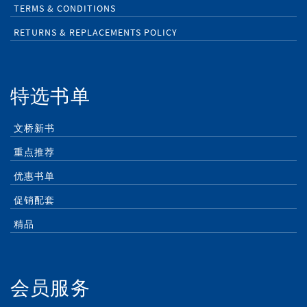
TERMS & CONDITIONS
RETURNS & REPLACEMENTS POLICY
特选书单
文桥新书
重点推荐
优惠书单
促销配套
精品
会员服务