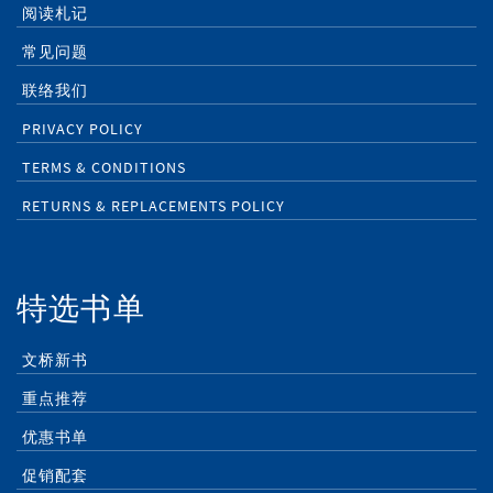
阅读札记
常见问题
联络我们
PRIVACY POLICY
TERMS & CONDITIONS
RETURNS & REPLACEMENTS POLICY
特选书单
文桥新书
重点推荐
优惠书单
促销配套