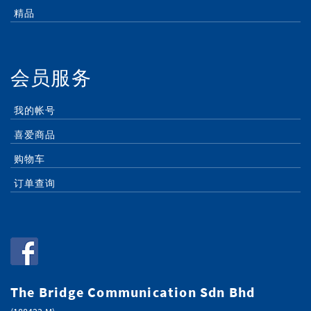
精品
会员服务
我的帐号
喜爱商品
购物车
订单查询
The Bridge Communication Sdn Bhd