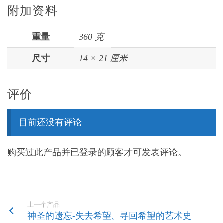
附加资料
重量
360 克
尺寸
14 × 21 厘米
评价
目前还没有评论
购买过此产品并已登录的顾客才可发表评论。
上一个产品
神圣的遗忘-失去希望、寻回希望的艺术史