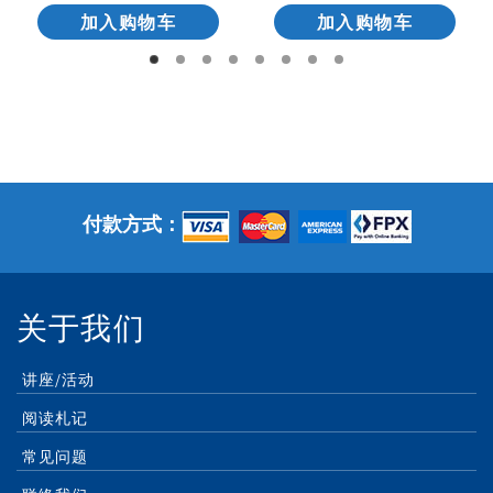
加入购物车
加入购物车
付款方式：
关于我们
讲座/活动
阅读札记
常见问题