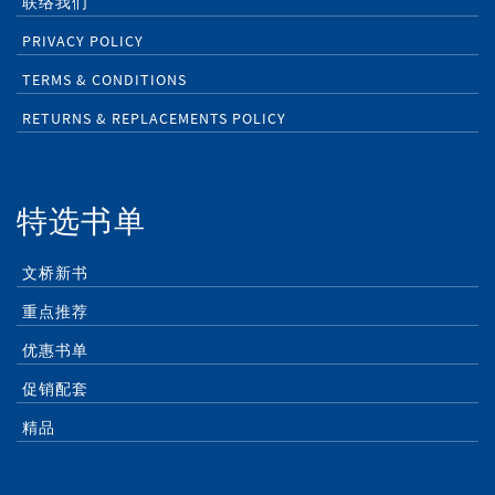
联络我们
PRIVACY POLICY
TERMS & CONDITIONS
RETURNS & REPLACEMENTS POLICY
特选书单
文桥新书
重点推荐
优惠书单
促销配套
精品