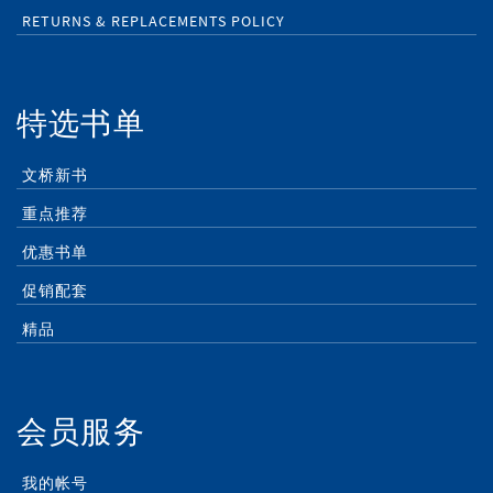
RETURNS & REPLACEMENTS POLICY
特选书单
文桥新书
重点推荐
优惠书单
促销配套
精品
会员服务
我的帐号