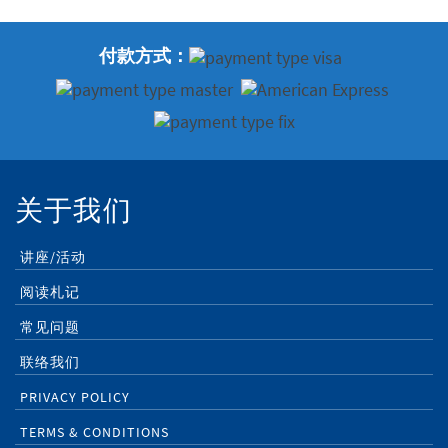
付款方式：
关于我们
讲座/活动
阅读札记
常见问题
联络我们
PRIVACY POLICY
TERMS & CONDITIONS