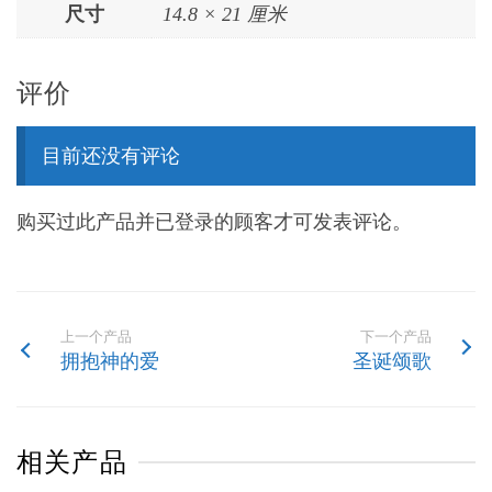
尺寸
14.8 × 21 厘米
评价
目前还没有评论
购买过此产品并已登录的顾客才可发表评论。
上一个产品
下一个产品
拥抱神的爱
圣诞颂歌
相关产品