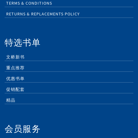
TERMS & CONDITIONS
RETURNS & REPLACEMENTS POLICY
特选书单
文桥新书
重点推荐
优惠书单
促销配套
精品
会员服务