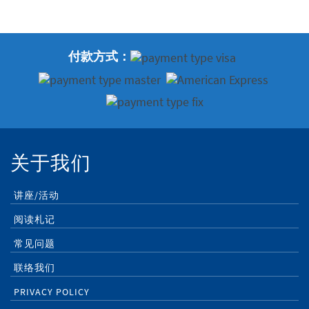
付款方式：
关于我们
讲座/活动
阅读札记
常见问题
联络我们
PRIVACY POLICY