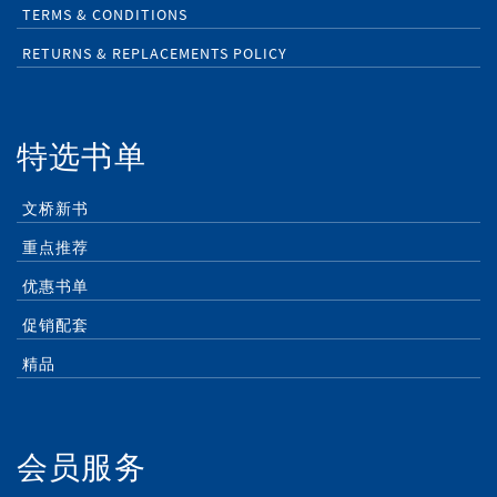
TERMS & CONDITIONS
RETURNS & REPLACEMENTS POLICY
特选书单
文桥新书
重点推荐
优惠书单
促销配套
精品
会员服务