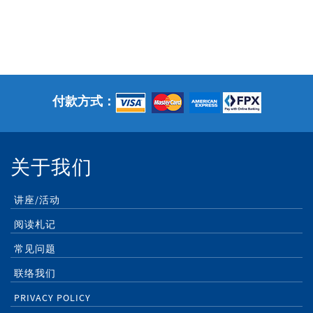
付款方式：
关于我们
讲座/活动
阅读札记
常见问题
联络我们
PRIVACY POLICY