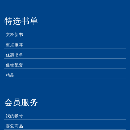
特选书单
文桥新书
重点推荐
优惠书单
促销配套
精品
会员服务
我的帐号
喜爱商品