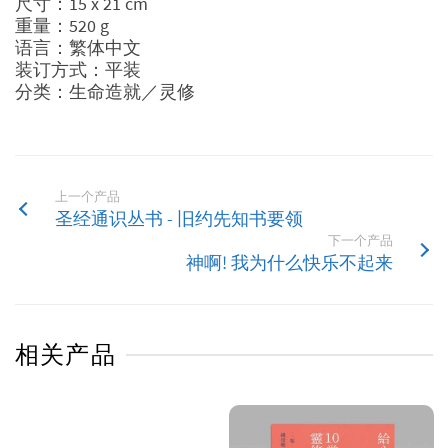
尺寸：15 x 21 cm
重量：520 g
语言：繁体中文
装订方式：平装
分类：生命造就／灵修
上一个产品
圣经通识丛书 - 旧约先知书要领
下一个产品
神啊! 我为什么快乐不起来
相关产品