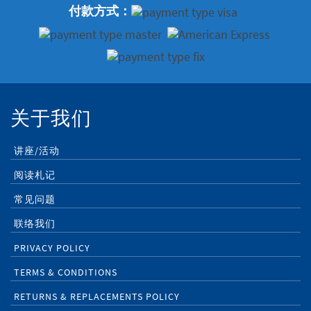
付款方式：
关于我们
讲座/活动
阅读札记
常见问题
联络我们
PRIVACY POLICY
TERMS & CONDITIONS
RETURNS & REPLACEMENTS POLICY