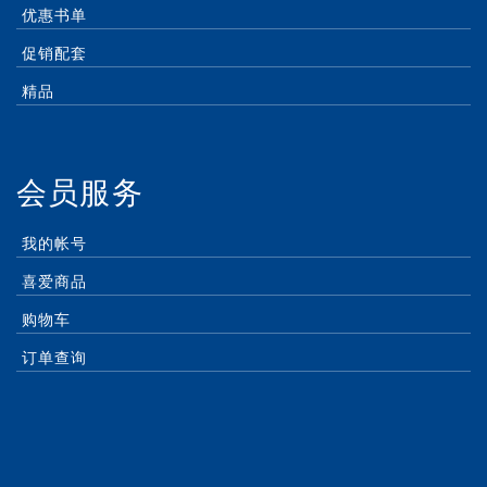
优惠书单
促销配套
精品
会员服务
我的帐号
喜爱商品
购物车
订单查询