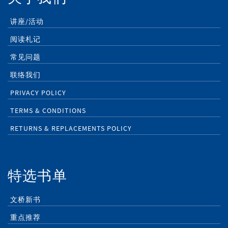
讲座/活动
阅读札记
常见问题
联络我们
PRIVACY POLICY
TERMS & CONDITIONS
RETURNS & REPLACEMENTS POLICY
特选书单
文桥新书
重点推荐