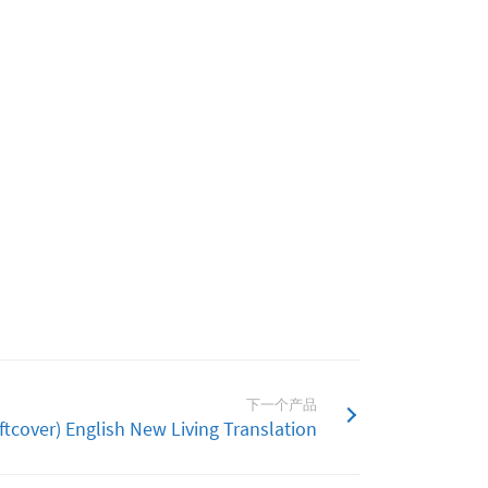
下一个产品
tcover) English New Living Translation