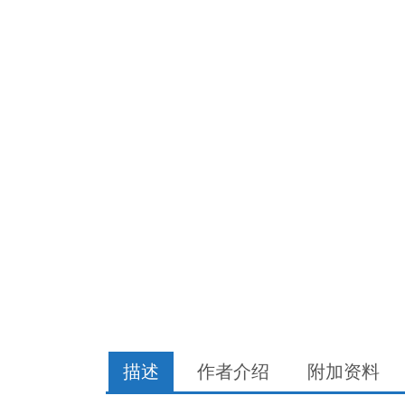
描述
作者介绍
附加资料