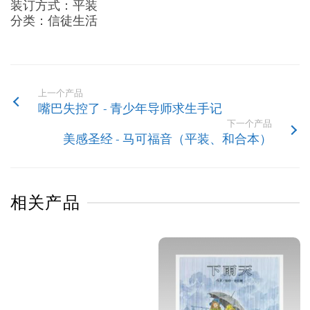
装订方式：平装
分类：信徒生活
上一个产品
嘴巴失控了 - 青少年导师求生手记
下一个产品
美感圣经 - 马可福音（平装、和合本）
相关产品