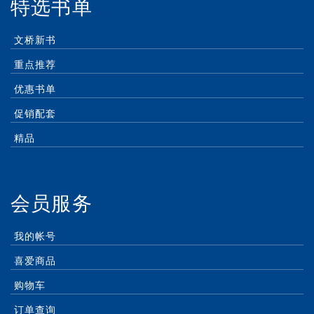
特选书单
文桥新书
重点推荐
优惠书单
促销配套
精品
会员服务
我的帐号
喜爱商品
购物车
订单查询