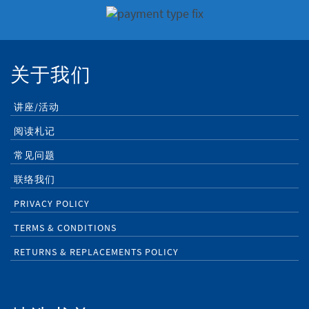
关于我们
讲座/活动
阅读札记
常见问题
联络我们
PRIVACY POLICY
TERMS & CONDITIONS
RETURNS & REPLACEMENTS POLICY