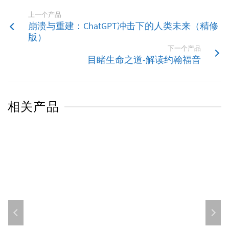
上一个产品
崩溃与重建：ChatGPT冲击下的人类未来（精修
版）
下一个产品
目睹生命之道-解读约翰福音
相关产品