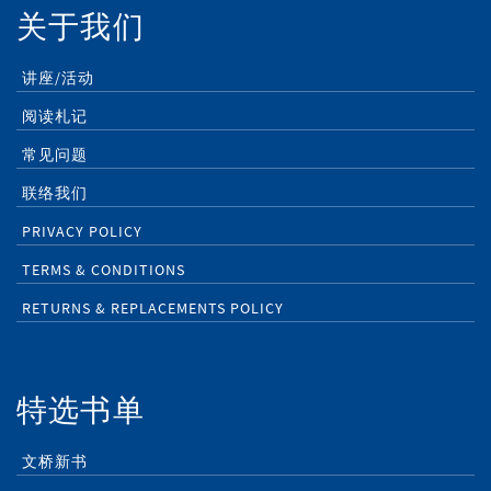
关于我们
讲座/活动
阅读札记
常见问题
联络我们
PRIVACY POLICY
TERMS & CONDITIONS
RETURNS & REPLACEMENTS POLICY
特选书单
文桥新书