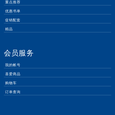
重点推荐
优惠书单
促销配套
精品
会员服务
我的帐号
喜爱商品
购物车
订单查询