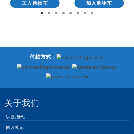
加入购物车
加入购物车
付款方式：
关于我们
讲座/活动
阅读札记