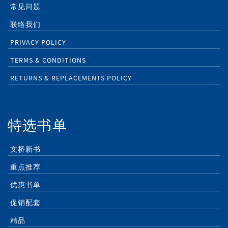
常见问题
联络我们
PRIVACY POLICY
TERMS & CONDITIONS
RETURNS & REPLACEMENTS POLICY
特选书单
文桥新书
重点推荐
优惠书单
促销配套
精品