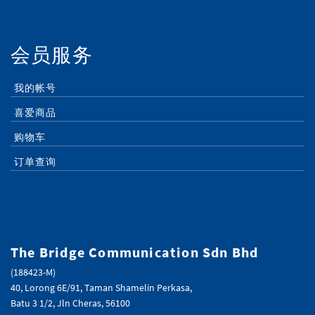
会员服务
我的帐号
喜爱商品
购物车
订单查询
The Bridge Communication Sdn Bhd
(188423-M)
40, Lorong 6E/91, Taman Shamelin Perkasa,
Batu 3 1/2, Jln Cheras, 56100