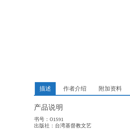
描述
作者介绍
附加资料
产品说明
书号：O1591
出版社：台湾基督教文艺