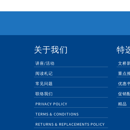
关于我们
特
讲座/活动
文桥
阅读札记
重点
常见问题
优惠
联络我们
促销
PRIVACY POLICY
精品
TERMS & CONDITIONS
RETURNS & REPLACEMENTS POLICY