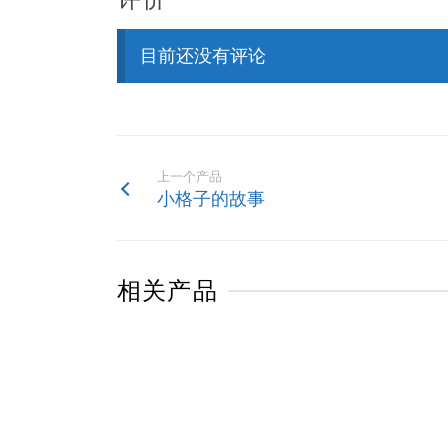
目前还没有评论
上一个产品
小格子的故事
相关产品