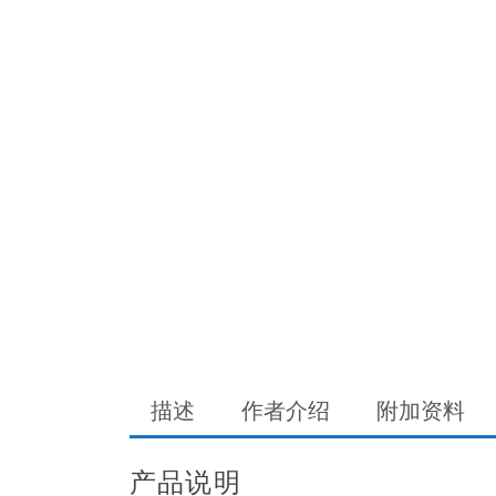
描述
作者介绍
附加资料
产品说明