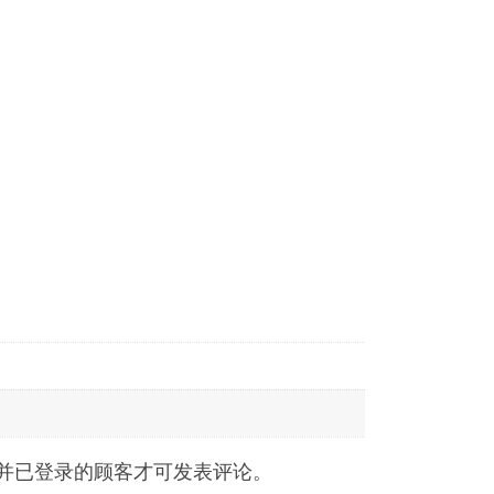
并已登录的顾客才可发表评论。