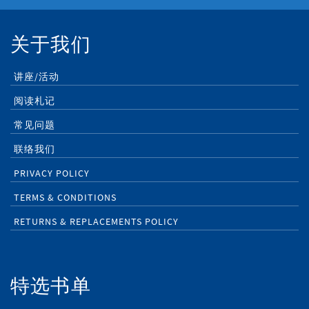
关于我们
讲座/活动
阅读札记
常见问题
联络我们
PRIVACY POLICY
TERMS & CONDITIONS
RETURNS & REPLACEMENTS POLICY
特选书单