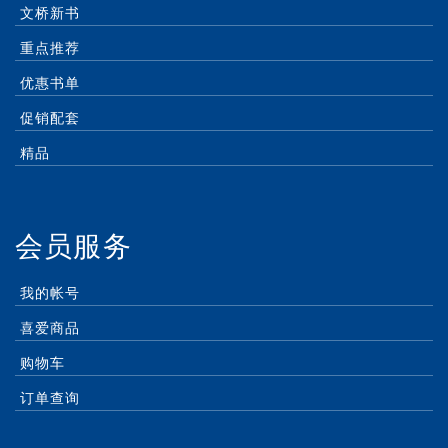
文桥新书
重点推荐
优惠书单
促销配套
精品
会员服务
我的帐号
喜爱商品
购物车
订单查询