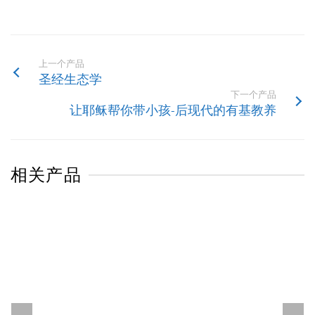
上一个产品
圣经生态学
下一个产品
让耶稣帮你带小孩-后现代的有基教养
相关产品