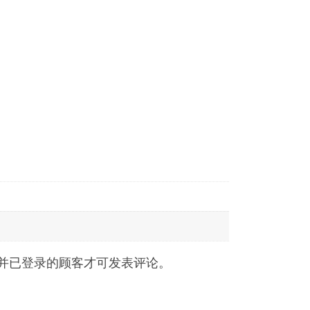
并已登录的顾客才可发表评论。