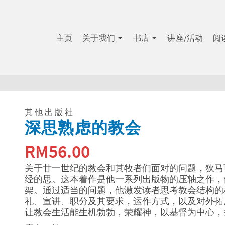
主页
关于我们
书店
讲座/活动
阅
其他出版社
深思熟虑的教会
RM
56.00
关于廿一世纪的教会和其牧者们面对的问题，狄马
经的思。这本着作是他一系列出版物的压轴之作，
架。通过适当的问题，他激发读者思考教会结构的
礼、宣讲、职分及其要求，运作方式，以及对外拓
让教会生活能生机勃勃，荣耀神，以基督为中心，