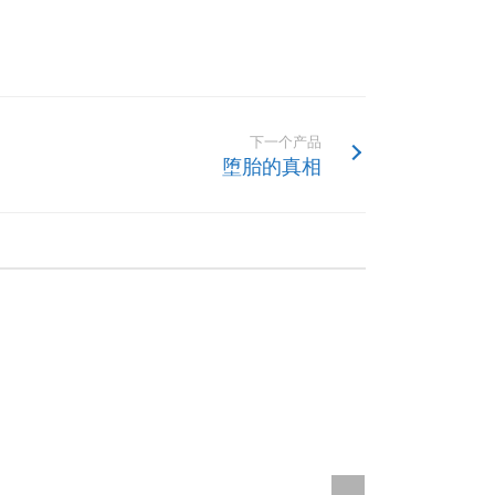
下一个产品
堕胎的真相