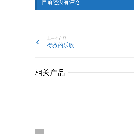
目前还没有评论
上一个产品
得救的乐歌
相关产品