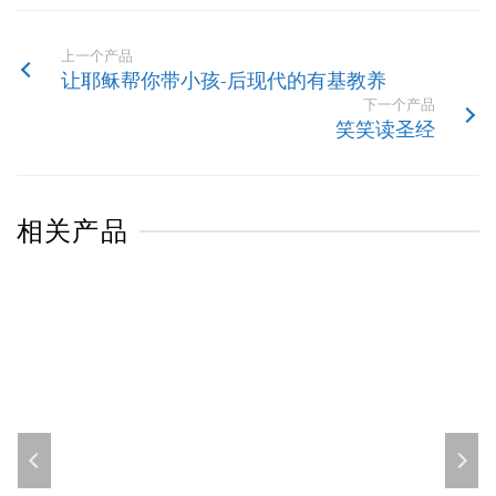
上一个产品
让耶稣帮你带小孩-后现代的有基教养
下一个产品
笑笑读圣经
相关产品