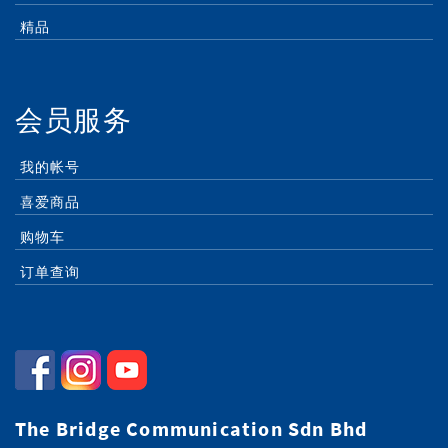
精品
会员服务
我的帐号
喜爱商品
购物车
订单查询
The Bridge Communication Sdn Bhd