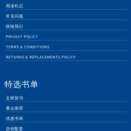
阅读札记
常见问题
联络我们
PRIVACY POLICY
TERMS & CONDITIONS
RETURNS & REPLACEMENTS POLICY
特选书单
文桥新书
重点推荐
优惠书单
促销配套