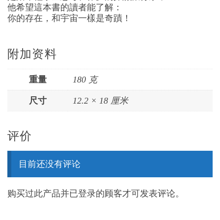
他希望這本書的讀者能了解：
你的存在，和宇宙一樣是奇蹟！
附加资料
重量
180 克
尺寸
12.2 × 18 厘米
评价
目前还没有评论
购买过此产品并已登录的顾客才可发表评论。