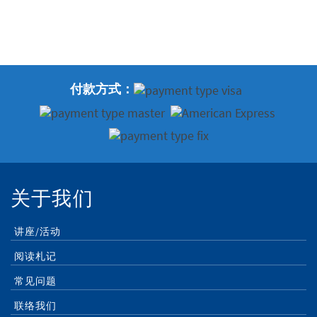
付款方式：
关于我们
讲座/活动
阅读札记
常见问题
联络我们