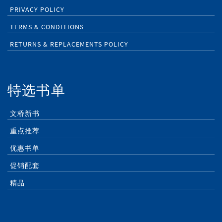
PRIVACY POLICY
TERMS & CONDITIONS
RETURNS & REPLACEMENTS POLICY
特选书单
文桥新书
重点推荐
优惠书单
促销配套
精品