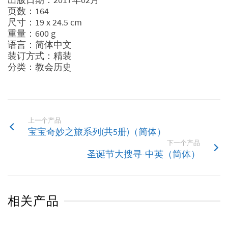
页数：164
尺寸：19 x 24.5 cm
重量：600 g
语言：简体中文
装订方式：精装
分类：教会历史
上一个产品
宝宝奇妙之旅系列(共5册)（简体）
下一个产品
圣诞节大搜寻-中英（简体）
相关产品