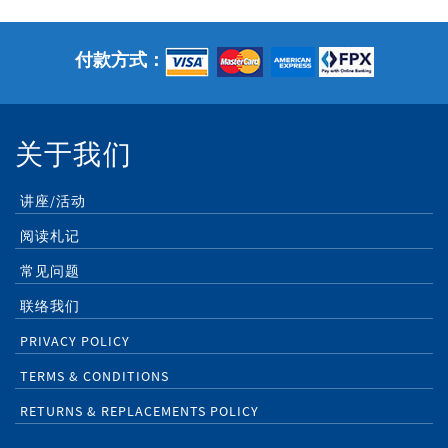
付款方式：
关于我们
讲座/活动
阅读札记
常见问题
联络我们
PRIVACY POLICY
TERMS & CONDITIONS
RETURNS & REPLACEMENTS POLICY