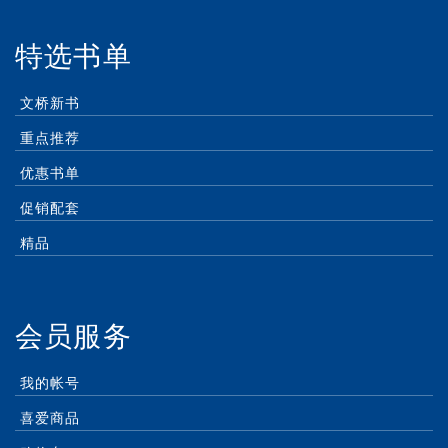
特选书单
文桥新书
重点推荐
优惠书单
促销配套
精品
会员服务
我的帐号
喜爱商品