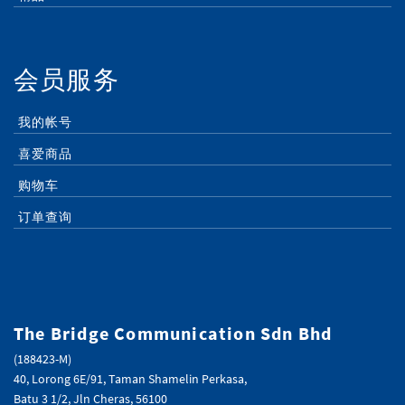
会员服务
我的帐号
喜爱商品
购物车
订单查询
The Bridge Communication Sdn Bhd
(188423-M)
40, Lorong 6E/91, Taman Shamelin Perkasa,
Batu 3 1/2, Jln Cheras, 56100