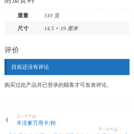
重量
310 克
尺寸
14.5 × 19 厘米
评价
目前还没有评论
购买过此产品并已登录的顾客才可发表评论。
上一个产品
羊没爹万用卡/粉
下一个产品