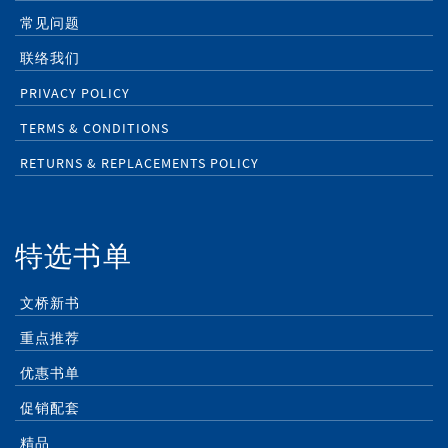
常见问题
联络我们
PRIVACY POLICY
TERMS & CONDITIONS
RETURNS & REPLACEMENTS POLICY
特选书单
文桥新书
重点推荐
优惠书单
促销配套
精品