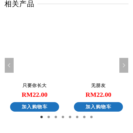
相关产品
只要你长大
无朋友
RM
22.00
RM
22.00
加入购物车
加入购物车