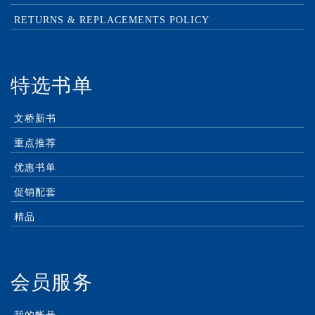
RETURNS & REPLACEMENTS POLICY
特选书单
文桥新书
重点推荐
优惠书单
促销配套
精品
会员服务