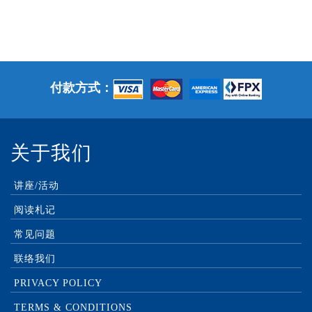
付款方式：
关于我们
讲座/活动
阅读札记
常见问题
联络我们
PRIVACY POLICY
TERMS & CONDITIONS