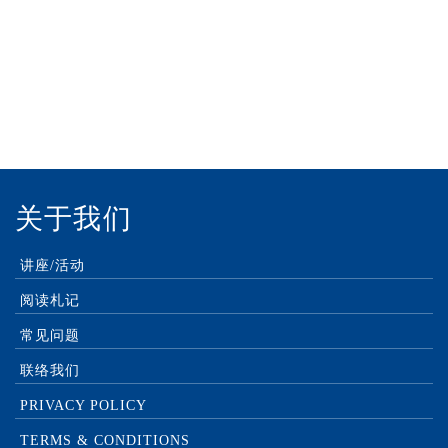
付款方式：
关于我们
讲座/活动
阅读札记
常见问题
联络我们
PRIVACY POLICY
TERMS & CONDITIONS