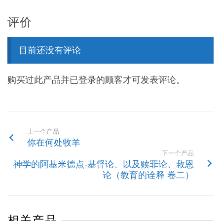
评价
目前还没有评论
购买过此产品并已登录的顾客才可发表评论。
上一个产品
你在何处牧羊
下一个产品
神学的阿基米德点-基督论、以及赎罪论、救恩
论（教育的诠释 卷二）
相关产品