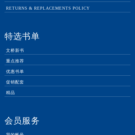
RETURNS & REPLACEMENTS POLICY
特选书单
文桥新书
重点推荐
优惠书单
促销配套
精品
会员服务
我的帐号