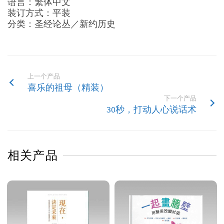
语言：繁体中文
装订方式：平装
分类：圣经论丛／新约历史
上一个产品
喜乐的祖母（精装）
下一个产品
30秒，打动人心说话术
相关产品