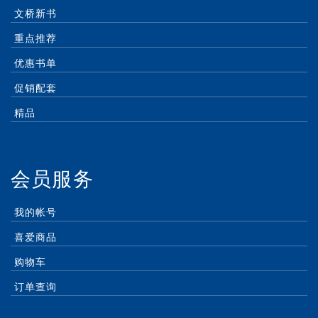
文桥新书
重点推荐
优惠书单
促销配套
精品
会员服务
我的帐号
喜爱商品
购物车
订单查询