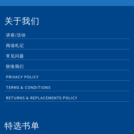
关于我们
讲座/活动
阅读札记
常见问题
联络我们
PRIVACY POLICY
TERMS & CONDITIONS
RETURNS & REPLACEMENTS POLICY
特选书单