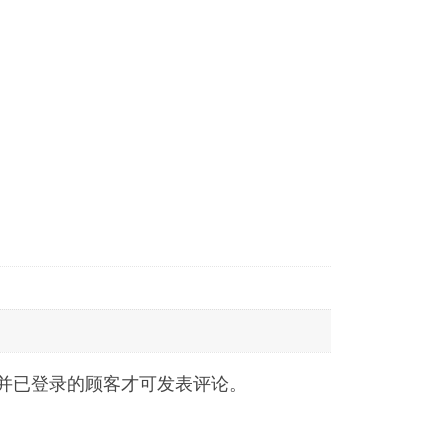
并已登录的顾客才可发表评论。