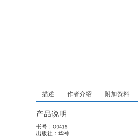
描述
作者介绍
附加资料
产品说明
书号：O0418
出版社：华神