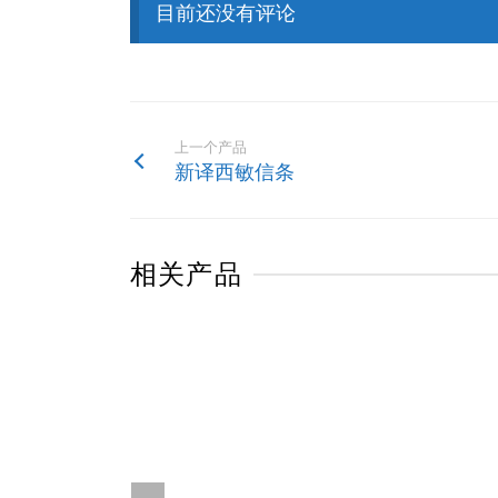
目前还没有评论
上一个产品
新译西敏信条
相关产品