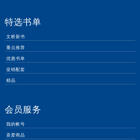
特选书单
文桥新书
重点推荐
优惠书单
促销配套
精品
会员服务
我的帐号
喜爱商品