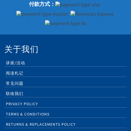
付款方式：
关于我们
讲座/活动
阅读札记
常见问题
联络我们
PRIVACY POLICY
TERMS & CONDITIONS
RETURNS & REPLACEMENTS POLICY