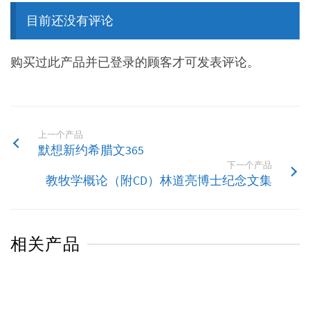
目前还没有评论
购买过此产品并已登录的顾客才可发表评论。
上一个产品
默想新约希腊文365
下一个产品
教牧学概论（附CD）林道亮博士纪念文集
相关产品