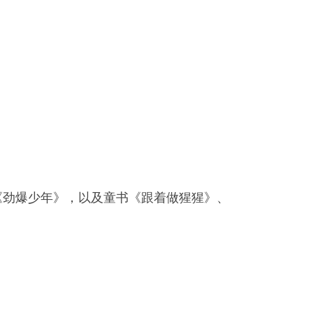
《劲爆少年》，以及童书《跟着做猩猩》、