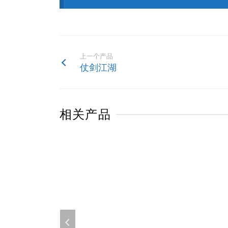
上一个产品
仗剑江湖
相关产品