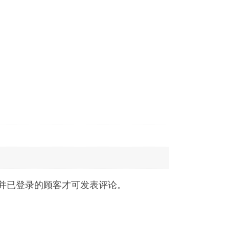
并已登录的顾客才可发表评论。