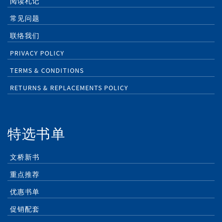
阅读札记
常见问题
联络我们
PRIVACY POLICY
TERMS & CONDITIONS
RETURNS & REPLACEMENTS POLICY
特选书单
文桥新书
重点推荐
优惠书单
促销配套