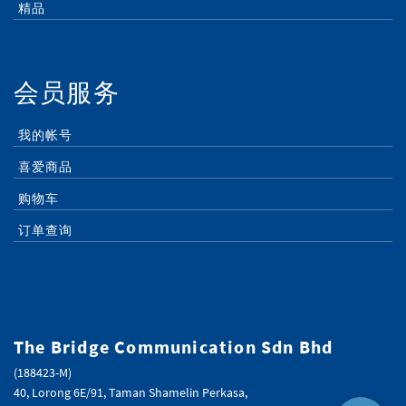
精品
会员服务
我的帐号
喜爱商品
购物车
订单查询
The Bridge Communication Sdn Bhd
(188423-M)
40, Lorong 6E/91, Taman Shamelin Perkasa,