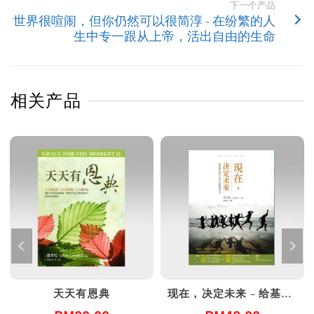
下一个产品
世界很喧闹，但你仍然可以很简淳 - 在纷繁的人
生中专一跟从上帝，活出自由的生命
相关产品
天天有恩典
现在，决定未来 – 给基督徒青年的20个属灵忠告