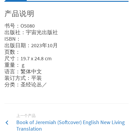
产品说明
书号：O5080
出版社：宇宙光出版社
ISBN：
出版日期：2023年10月
页数：
尺寸：19.7 x 24.8 cm
重量： g
语言：繁体中文
装订方式：平装
分类：圣经论丛／
上一个产品
Book of Jeremiah (Softcover) English New Living
Translation