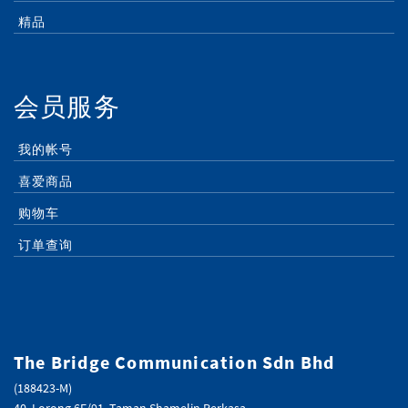
精品
会员服务
我的帐号
喜爱商品
购物车
订单查询
The Bridge Communication Sdn Bhd
(188423-M)