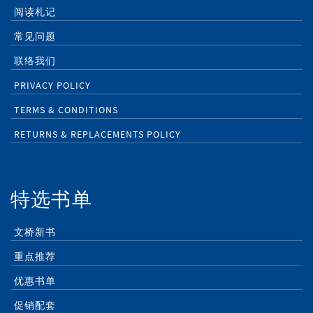
阅读札记
常见问题
联络我们
PRIVACY POLICY
TERMS & CONDITIONS
RETURNS & REPLACEMENTS POLICY
特选书单
文桥新书
重点推荐
优惠书单
促销配套