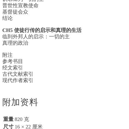
普世性宣教使命
基督徒会众
结论
CH5 使徒行传的启示和真理的生活
临到外邦人的启示：一切的主
真理的政治
附注
参考书目
经文索引
古代文献索引
现代作者索引
附加资料
重量
820 克
尺寸
16 × 22 厘米