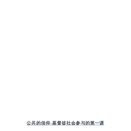
公共的信仰-基督徒社会参与的第一课