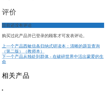
评价
目前还没有评论
购买过此产品并已登录的顾客才可发表评论。
上一个产品
西敏信条归纳式研读本：清晰的题旨查询
（第二版）（教师本）
下一个产品
从独处到群体 - 在破碎世界中活出蒙爱的生
命
相关产品