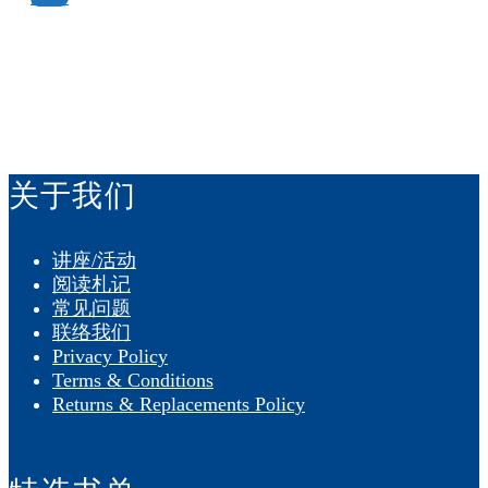
付款方式：
关于我们
讲座/活动
阅读札记
常见问题
联络我们
Privacy Policy
Terms & Conditions
Returns & Replacements Policy