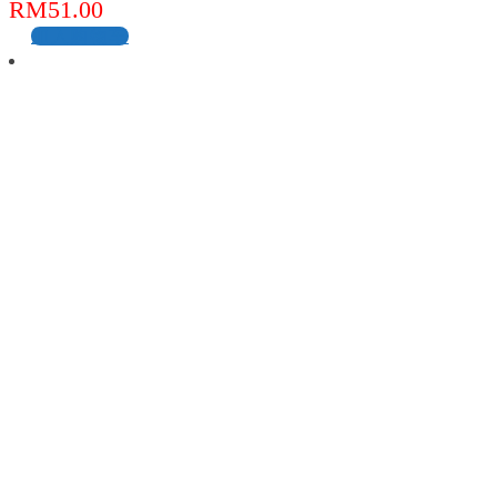
RM
51.00
加入购物车