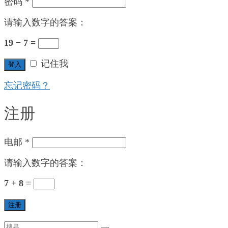
密码
*
请输入数字的答案：
19 − 7 =
记住我
登入
忘记密码？
注册
电邮
*
请输入数字的答案：
7 + 8 =
注册
Search