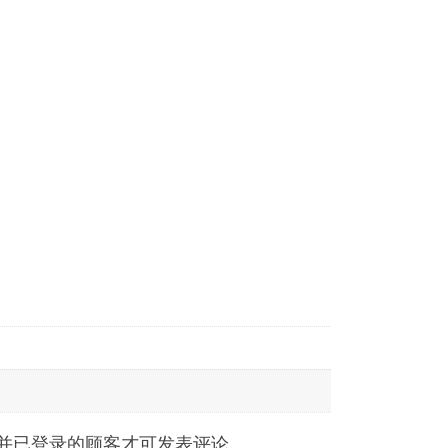
并已登录的顾客才可发表评论。