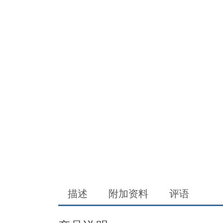
描述
附加资料
评语