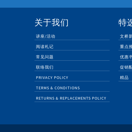
关于我们
特
讲座/活动
文桥
阅读札记
重点
常见问题
优惠
联络我们
促销
PRIVACY POLICY
精品
TERMS & CONDITIONS
RETURNS & REPLACEMENTS POLICY