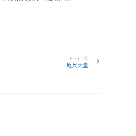
下一个产品
咫尺天堂