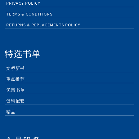
PRIVACY POLICY
TERMS & CONDITIONS
RETURNS & REPLACEMENTS POLICY
特选书单
文桥新书
重点推荐
优惠书单
促销配套
精品