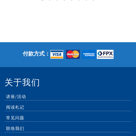
付款方式：
关于我们
讲座/活动
阅读札记
常见问题
联络我们