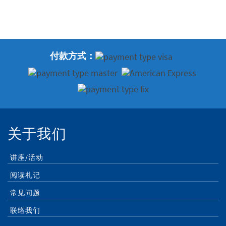
付款方式：
关于我们
讲座/活动
阅读札记
常见问题
联络我们