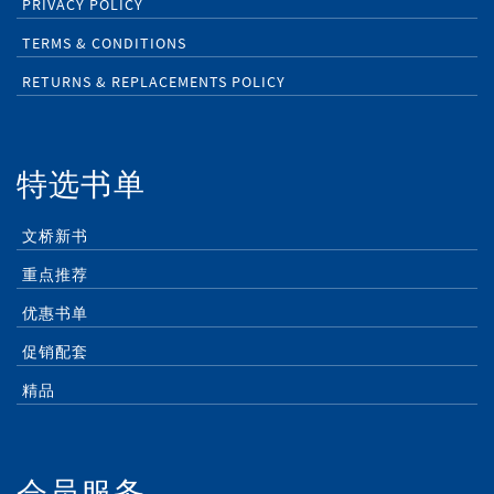
PRIVACY POLICY
TERMS & CONDITIONS
RETURNS & REPLACEMENTS POLICY
特选书单
文桥新书
重点推荐
优惠书单
促销配套
精品
会员服务